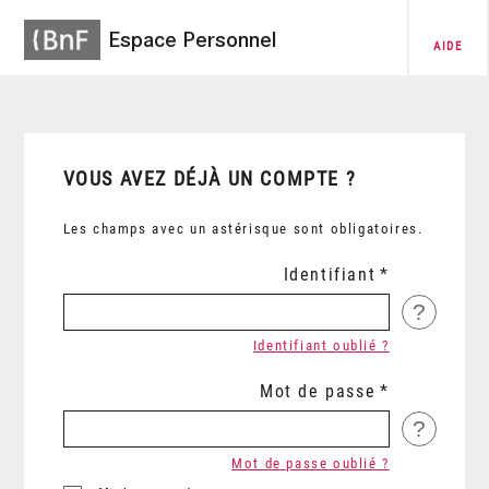
Espace Personnel
AIDE
VOUS AVEZ DÉJÀ UN COMPTE ?
Les champs avec un astérisque sont obligatoires.
Identifiant
?
Identifiant oublié ?
Mot de passe
?
Mot de passe oublié ?