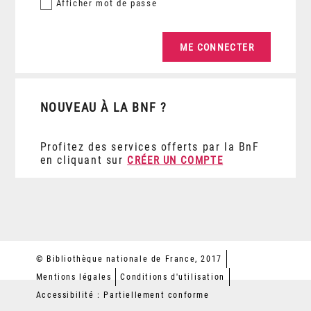
Afficher
mot de passe
NOUVEAU À LA BNF ?
Profitez des services offerts par la BnF
en cliquant sur
CRÉER UN COMPTE
© Bibliothèque nationale de France, 2017
Mentions légales
Conditions d'utilisation
Accessibilité : Partiellement conforme