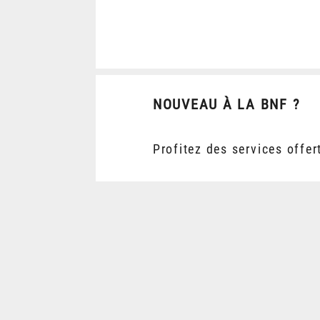
NOUVEAU À LA BNF ?
Profitez des services offer