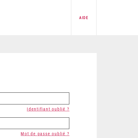
AIDE
Identifiant oublié ?
Mot de passe oublié ?