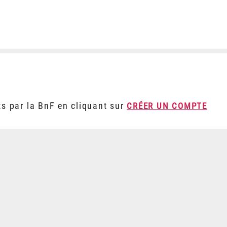
ts par la BnF en cliquant sur
CRÉER UN COMPTE