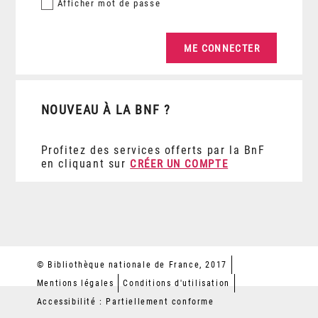
Afficher
mot de passe
NOUVEAU À LA BNF ?
Profitez des services offerts par la BnF
en cliquant sur
CRÉER UN COMPTE
© Bibliothèque nationale de France, 2017
Mentions légales
Conditions d'utilisation
Accessibilité : Partiellement conforme