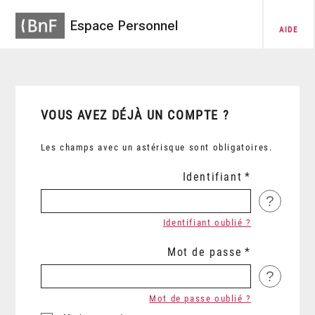
Espace Personnel
AIDE
VOUS AVEZ DÉJÀ UN COMPTE ?
Les champs avec un astérisque sont obligatoires.
Identifiant
?
Identifiant oublié ?
Mot de passe
?
Mot de passe oublié ?