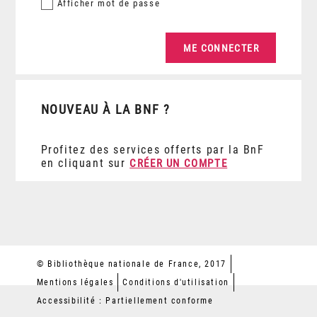
Afficher
mot de passe
NOUVEAU À LA BNF ?
Profitez des services offerts par la BnF
en cliquant sur
CRÉER UN COMPTE
© Bibliothèque nationale de France, 2017
Mentions légales
Conditions d'utilisation
Accessibilité : Partiellement conforme