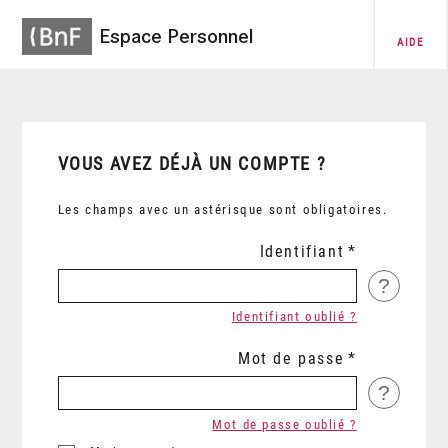
Espace Personnel
AIDE
VOUS AVEZ DÉJÀ UN COMPTE ?
Les champs avec un astérisque sont obligatoires.
Identifiant
?
Identifiant oublié ?
Mot de passe
?
Mot de passe oublié ?