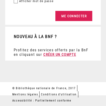
Afficher
mot de passe
NOUVEAU À LA BNF ?
Profitez des services offerts par la BnF
en cliquant sur
CRÉER UN COMPTE
© Bibliothèque nationale de France, 2017
Mentions légales
Conditions d'utilisation
Accessibilité : Partiellement conforme