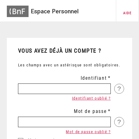
Espace Personnel
AIDE
VOUS AVEZ DÉJÀ UN COMPTE ?
Les champs avec un astérisque sont obligatoires.
Identifiant
?
Identifiant oublié ?
Mot de passe
?
Mot de passe oublié ?