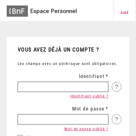
Espace Personnel
AIDE
VOUS AVEZ DÉJÀ UN COMPTE ?
Les champs avec un astérisque sont obligatoires.
Identifiant
?
Identifiant oublié ?
Mot de passe
?
Mot de passe oublié ?