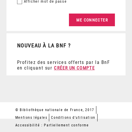
Afficher
mot de passe
NOUVEAU À LA BNF ?
Profitez des services offerts par la BnF
en cliquant sur
CRÉER UN COMPTE
© Bibliothèque nationale de France, 2017
Mentions légales
Conditions d'utilisation
Accessibilité : Partiellement conforme