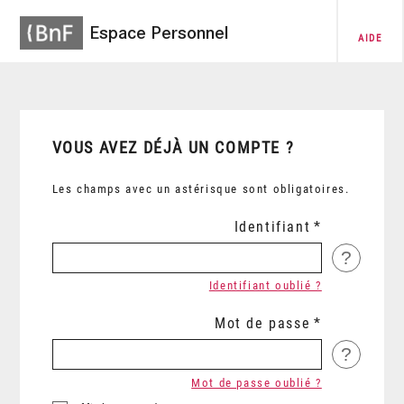
Espace Personnel
AIDE
VOUS AVEZ DÉJÀ UN COMPTE ?
Les champs avec un astérisque sont obligatoires.
Identifiant
?
Identifiant oublié ?
Mot de passe
?
Mot de passe oublié ?