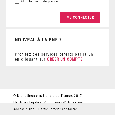
Afficher
mot de passe
NOUVEAU À LA BNF ?
Profitez des services offerts par la BnF
en cliquant sur
CRÉER UN COMPTE
© Bibliothèque nationale de France, 2017
Mentions légales
Conditions d'utilisation
Accessibilité : Partiellement conforme