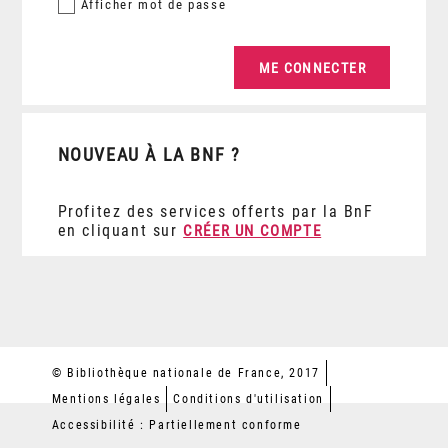
Afficher
mot de passe
NOUVEAU À LA BNF ?
Profitez des services offerts par la BnF
en cliquant sur
CRÉER UN COMPTE
© Bibliothèque nationale de France, 2017
Mentions légales
Conditions d'utilisation
Accessibilité : Partiellement conforme