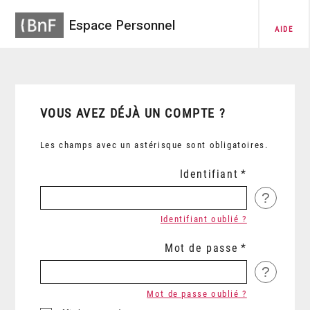
Espace Personnel
AIDE
VOUS AVEZ DÉJÀ UN COMPTE ?
Les champs avec un astérisque sont obligatoires.
Identifiant
?
Identifiant oublié ?
Mot de passe
?
Mot de passe oublié ?