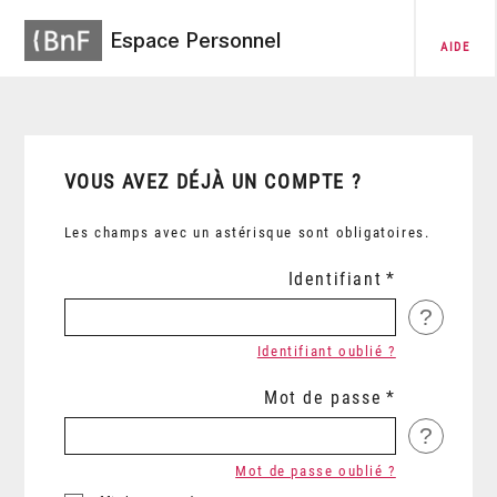
Espace Personnel
AIDE
VOUS AVEZ DÉJÀ UN COMPTE ?
Les champs avec un astérisque sont obligatoires.
Identifiant
?
Identifiant oublié ?
Mot de passe
?
Mot de passe oublié ?