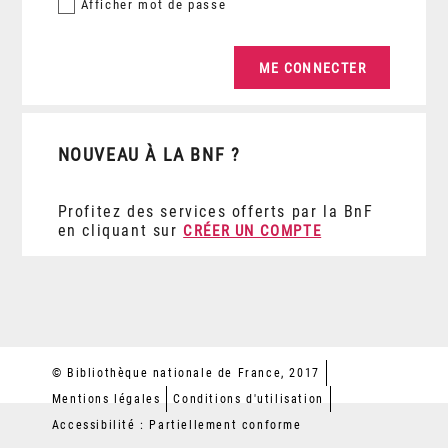
Afficher
mot de passe
NOUVEAU À LA BNF ?
Profitez des services offerts par la BnF
en cliquant sur
CRÉER UN COMPTE
© Bibliothèque nationale de France, 2017
Mentions légales
Conditions d'utilisation
Accessibilité : Partiellement conforme