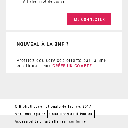
Afficher
mot de passe
NOUVEAU À LA BNF ?
Profitez des services offerts par la BnF
en cliquant sur
CRÉER UN COMPTE
© Bibliothèque nationale de France, 2017
Mentions légales
Conditions d'utilisation
Accessibilité : Partiellement conforme