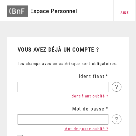
Espace Personnel
AIDE
VOUS AVEZ DÉJÀ UN COMPTE ?
Les champs avec un astérisque sont obligatoires.
Identifiant
?
Identifiant oublié ?
Mot de passe
?
Mot de passe oublié ?