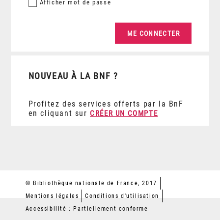
Afficher
mot de passe
NOUVEAU À LA BNF ?
Profitez des services offerts par la BnF
en cliquant sur
CRÉER UN COMPTE
© Bibliothèque nationale de France, 2017
Mentions légales
Conditions d'utilisation
Accessibilité : Partiellement conforme