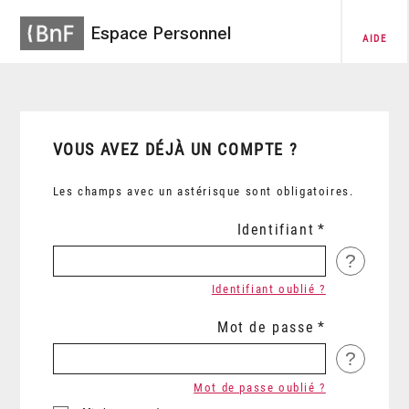
Espace Personnel
AIDE
VOUS AVEZ DÉJÀ UN COMPTE ?
Les champs avec un astérisque sont obligatoires.
Identifiant
?
Identifiant oublié ?
Mot de passe
?
Mot de passe oublié ?