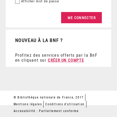
Afficher
mot de passe
NOUVEAU À LA BNF ?
Profitez des services offerts par la BnF
en cliquant sur
CRÉER UN COMPTE
© Bibliothèque nationale de France, 2017
Mentions légales
Conditions d'utilisation
Accessibilité : Partiellement conforme