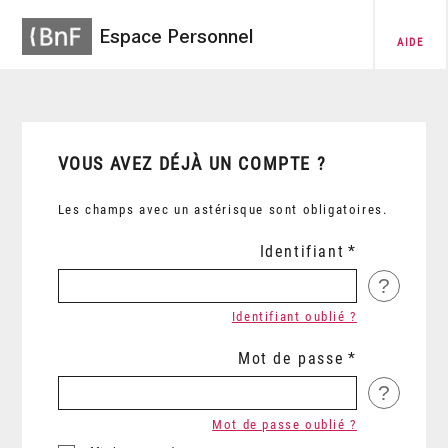
Espace Personnel
AIDE
VOUS AVEZ DÉJÀ UN COMPTE ?
Les champs avec un astérisque sont obligatoires.
Identifiant
?
Identifiant oublié ?
Mot de passe
?
Mot de passe oublié ?