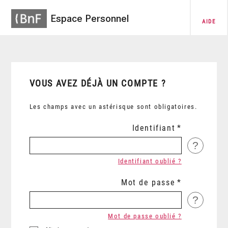
Espace Personnel
AIDE
VOUS AVEZ DÉJÀ UN COMPTE ?
Les champs avec un astérisque sont obligatoires.
Identifiant
?
Identifiant oublié ?
Mot de passe
?
Mot de passe oublié ?