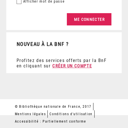
Afficher
mot de passe
NOUVEAU À LA BNF ?
Profitez des services offerts par la BnF
en cliquant sur
CRÉER UN COMPTE
© Bibliothèque nationale de France, 2017
Mentions légales
Conditions d'utilisation
Accessibilité : Partiellement conforme