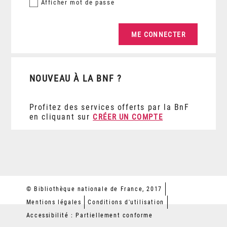
Afficher
mot de passe
NOUVEAU À LA BNF ?
Profitez des services offerts par la BnF
en cliquant sur
CRÉER UN COMPTE
© Bibliothèque nationale de France, 2017
Mentions légales
Conditions d'utilisation
Accessibilité : Partiellement conforme