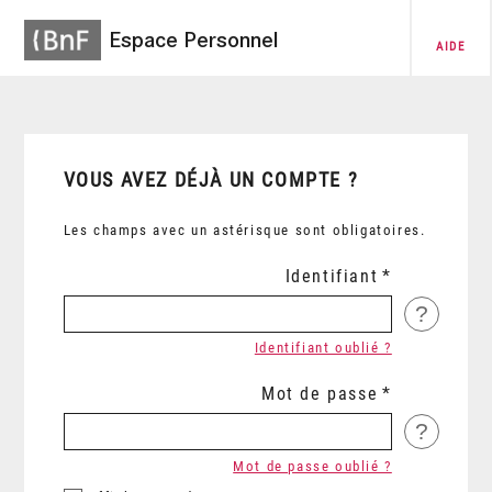
Espace Personnel
AIDE
VOUS AVEZ DÉJÀ UN COMPTE ?
Les champs avec un astérisque sont obligatoires.
Identifiant
?
Identifiant oublié ?
Mot de passe
?
Mot de passe oublié ?