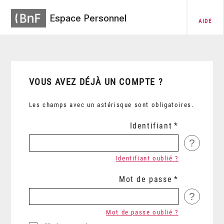
Espace Personnel
AIDE
VOUS AVEZ DÉJÀ UN COMPTE ?
Les champs avec un astérisque sont obligatoires.
Identifiant
?
Identifiant oublié ?
Mot de passe
?
Mot de passe oublié ?