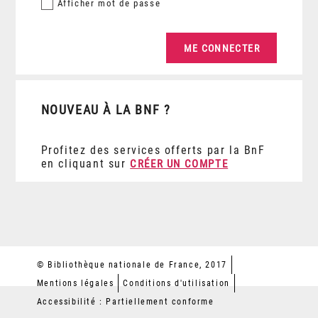
Afficher
mot de passe
NOUVEAU À LA BNF ?
Profitez des services offerts par la BnF
en cliquant sur
CRÉER UN COMPTE
© Bibliothèque nationale de France, 2017
Mentions légales
Conditions d'utilisation
Accessibilité : Partiellement conforme