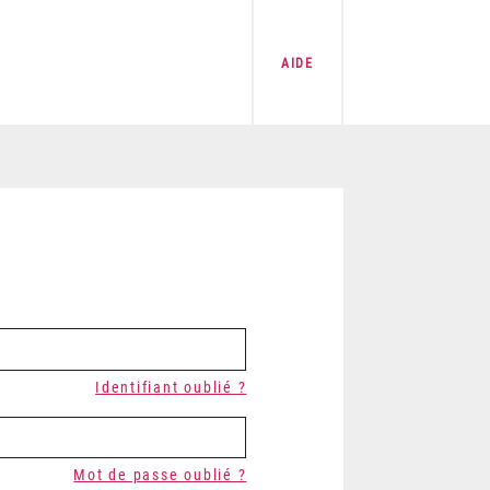
AIDE
Identifiant oublié ?
Mot de passe oublié ?