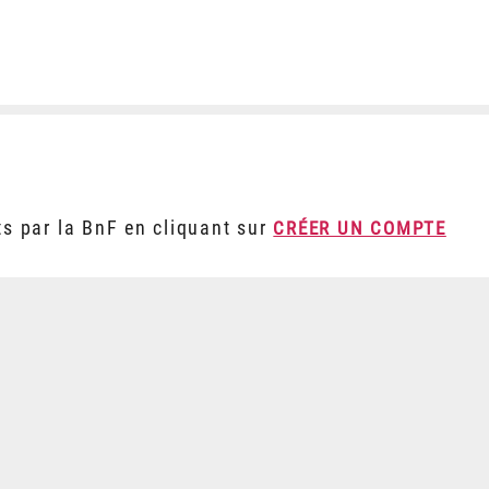
ts par la BnF en cliquant sur
CRÉER UN COMPTE