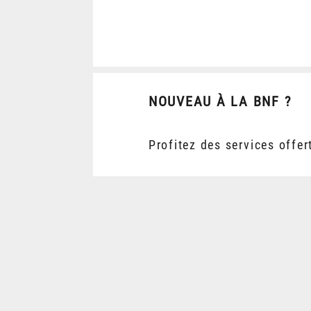
NOUVEAU À LA BNF ?
Profitez des services offer