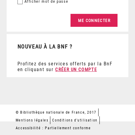
Afficher
mot de passe
NOUVEAU À LA BNF ?
Profitez des services offerts par la BnF
en cliquant sur
CRÉER UN COMPTE
© Bibliothèque nationale de France, 2017
Mentions légales
Conditions d'utilisation
Accessibilité : Partiellement conforme