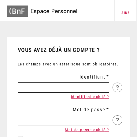
Espace Personnel
AIDE
VOUS AVEZ DÉJÀ UN COMPTE ?
Les champs avec un astérisque sont obligatoires.
Identifiant
?
Identifiant oublié ?
Mot de passe
?
Mot de passe oublié ?