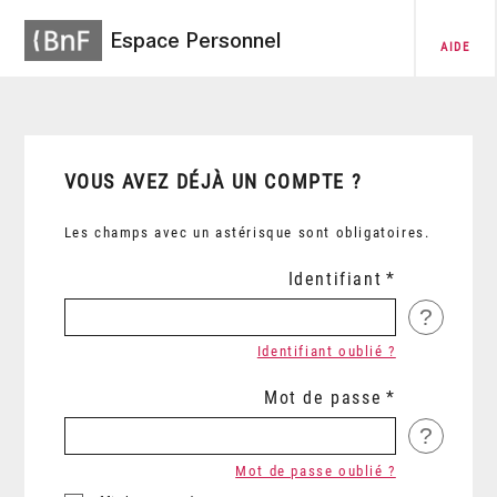
Espace Personnel
AIDE
VOUS AVEZ DÉJÀ UN COMPTE ?
Les champs avec un astérisque sont obligatoires.
Identifiant
?
Identifiant oublié ?
Mot de passe
?
Mot de passe oublié ?