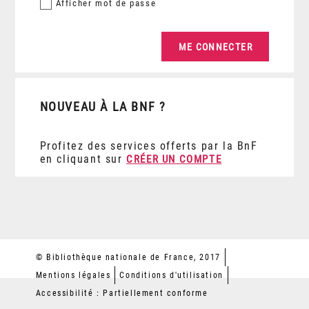
Afficher
mot de passe
NOUVEAU À LA BNF ?
Profitez des services offerts par la BnF
en cliquant sur
CRÉER UN COMPTE
© Bibliothèque nationale de France, 2017
Mentions légales
Conditions d'utilisation
Accessibilité : Partiellement conforme