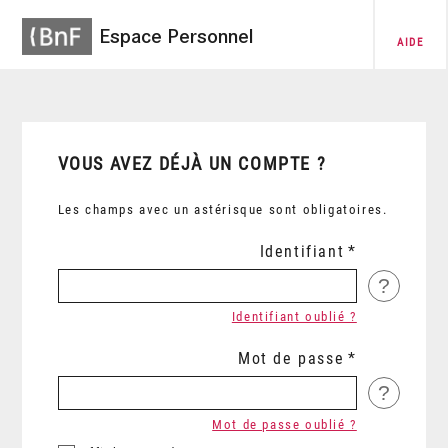
Espace Personnel
AIDE
VOUS AVEZ DÉJÀ UN COMPTE ?
Les champs avec un astérisque sont obligatoires.
Identifiant
?
Identifiant oublié ?
Mot de passe
?
Mot de passe oublié ?