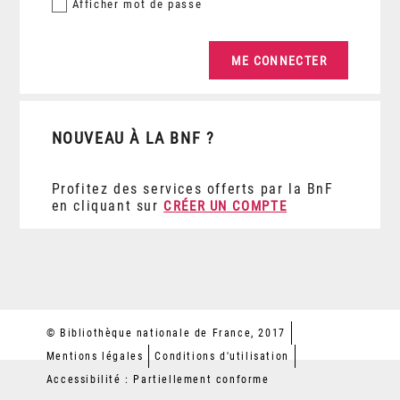
Afficher
mot de passe
NOUVEAU À LA BNF ?
Profitez des services offerts par la BnF
en cliquant sur
CRÉER UN COMPTE
© Bibliothèque nationale de France, 2017
Mentions légales
Conditions d'utilisation
Accessibilité : Partiellement conforme