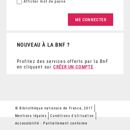
Afficher
mot de passe
NOUVEAU À LA BNF ?
Profitez des services offerts par la BnF
en cliquant sur
CRÉER UN COMPTE
© Bibliothèque nationale de France, 2017
Mentions légales
Conditions d'utilisation
Accessibilité : Partiellement conforme