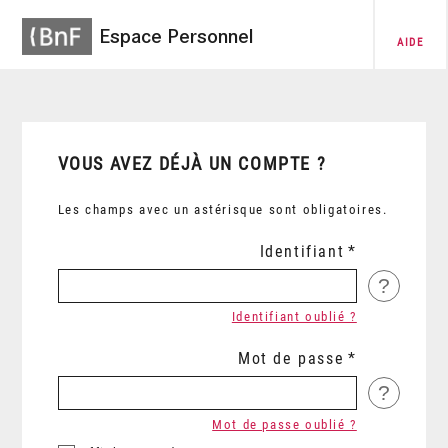
Espace Personnel
AIDE
VOUS AVEZ DÉJÀ UN COMPTE ?
Les champs avec un astérisque sont obligatoires.
Identifiant
?
Identifiant oublié ?
Mot de passe
?
Mot de passe oublié ?