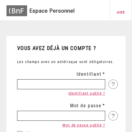
Espace Personnel
AIDE
VOUS AVEZ DÉJÀ UN COMPTE ?
Les champs avec un astérisque sont obligatoires.
Identifiant
?
Identifiant oublié ?
Mot de passe
?
Mot de passe oublié ?