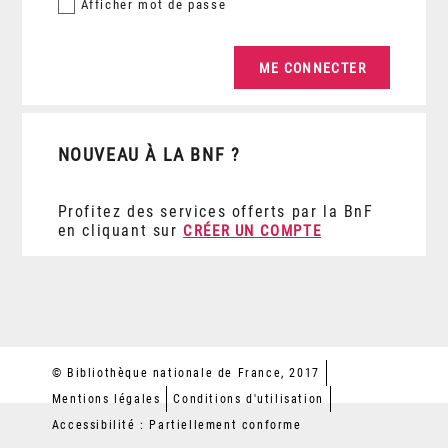
Afficher
mot de passe
NOUVEAU À LA BNF ?
Profitez des services offerts par la BnF
en cliquant sur
CRÉER UN COMPTE
© Bibliothèque nationale de France, 2017
Mentions légales
Conditions d'utilisation
Accessibilité : Partiellement conforme