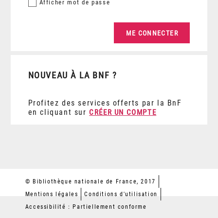
Afficher
mot de passe
NOUVEAU À LA BNF ?
Profitez des services offerts par la BnF
en cliquant sur
CRÉER UN COMPTE
© Bibliothèque nationale de France, 2017
Mentions légales
Conditions d'utilisation
Accessibilité : Partiellement conforme