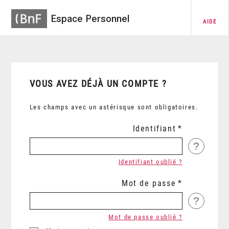
Espace Personnel
AIDE
VOUS AVEZ DÉJÀ UN COMPTE ?
Les champs avec un astérisque sont obligatoires.
Identifiant
?
Identifiant oublié ?
Mot de passe
?
Mot de passe oublié ?