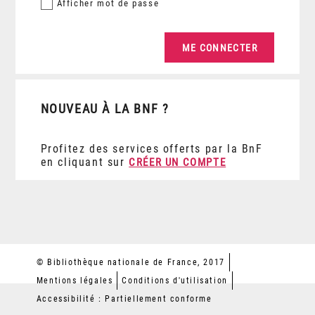
Afficher
mot de passe
NOUVEAU À LA BNF ?
Profitez des services offerts par la BnF
en cliquant sur
CRÉER UN COMPTE
© Bibliothèque nationale de France, 2017
Mentions légales
Conditions d'utilisation
Accessibilité : Partiellement conforme