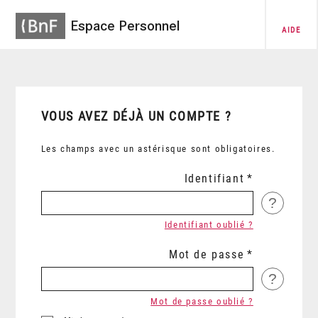
Espace Personnel
AIDE
VOUS AVEZ DÉJÀ UN COMPTE ?
Les champs avec un astérisque sont obligatoires.
Identifiant
?
Identifiant oublié ?
Mot de passe
?
Mot de passe oublié ?