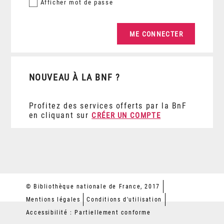
Afficher
mot de passe
NOUVEAU À LA BNF ?
Profitez des services offerts par la BnF
en cliquant sur
CRÉER UN COMPTE
© Bibliothèque nationale de France, 2017
Mentions légales
Conditions d'utilisation
Accessibilité : Partiellement conforme