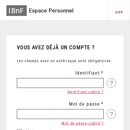
Espace Personnel
AIDE
VOUS AVEZ DÉJÀ UN COMPTE ?
Les champs avec un astérisque sont obligatoires.
Identifiant
?
Identifiant oublié ?
Mot de passe
?
Mot de passe oublié ?