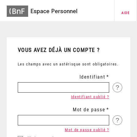
Espace Personnel
AIDE
VOUS AVEZ DÉJÀ UN COMPTE ?
Les champs avec un astérisque sont obligatoires.
Identifiant
?
Identifiant oublié ?
Mot de passe
?
Mot de passe oublié ?