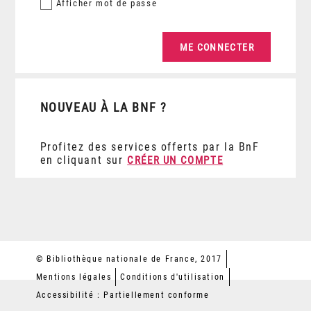
Afficher
mot de passe
NOUVEAU À LA BNF ?
Profitez des services offerts par la BnF
en cliquant sur
CRÉER UN COMPTE
© Bibliothèque nationale de France, 2017
Mentions légales
Conditions d'utilisation
Accessibilité : Partiellement conforme