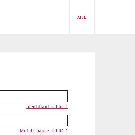
AIDE
Identifiant oublié ?
Mot de passe oublié ?