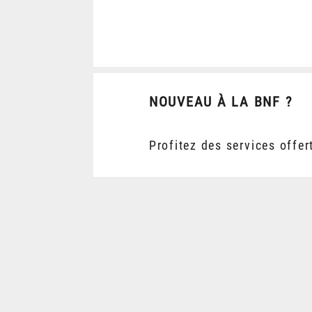
NOUVEAU À LA BNF ?
Profitez des services offer