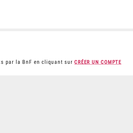
ts par la BnF en cliquant sur
CRÉER UN COMPTE