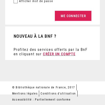
Afficher
mot de passe
NOUVEAU À LA BNF ?
Profitez des services offerts par la BnF
en cliquant sur
CRÉER UN COMPTE
© Bibliothèque nationale de France, 2017
Mentions légales
Conditions d'utilisation
Accessibilité : Partiellement conforme