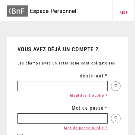
Espace Personnel
AIDE
VOUS AVEZ DÉJÀ UN COMPTE ?
Les champs avec un astérisque sont obligatoires.
Identifiant
?
Identifiant oublié ?
Mot de passe
?
Mot de passe oublié ?