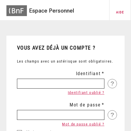
Espace Personnel
AIDE
VOUS AVEZ DÉJÀ UN COMPTE ?
Les champs avec un astérisque sont obligatoires.
Identifiant
?
Identifiant oublié ?
Mot de passe
?
Mot de passe oublié ?