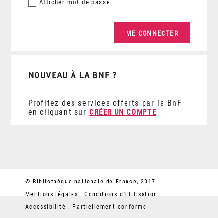
Afficher
mot de passe
NOUVEAU À LA BNF ?
Profitez des services offerts par la BnF
en cliquant sur
CRÉER UN COMPTE
© Bibliothèque nationale de France, 2017
Mentions légales
Conditions d'utilisation
Accessibilité : Partiellement conforme