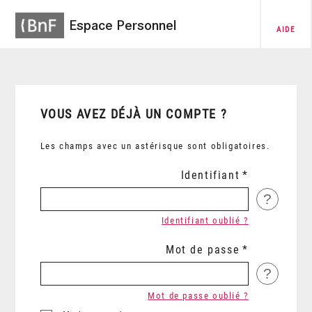
Espace Personnel
AIDE
VOUS AVEZ DÉJÀ UN COMPTE ?
Les champs avec un astérisque sont obligatoires.
Identifiant
?
Identifiant oublié ?
Mot de passe
?
Mot de passe oublié ?