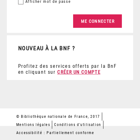
Afficher
mot de passe
NOUVEAU À LA BNF ?
Profitez des services offerts par la BnF
en cliquant sur
CRÉER UN COMPTE
© Bibliothèque nationale de France, 2017
Mentions légales
Conditions d'utilisation
Accessibilité : Partiellement conforme