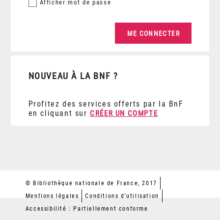
Afficher
mot de passe
NOUVEAU À LA BNF ?
Profitez des services offerts par la BnF
en cliquant sur
CRÉER UN COMPTE
© Bibliothèque nationale de France, 2017
Mentions légales
Conditions d'utilisation
Accessibilité : Partiellement conforme