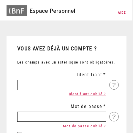
Espace Personnel
AIDE
VOUS AVEZ DÉJÀ UN COMPTE ?
Les champs avec un astérisque sont obligatoires.
Identifiant
?
Identifiant oublié ?
Mot de passe
?
Mot de passe oublié ?