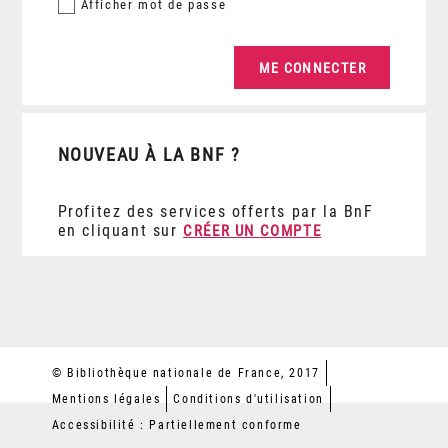
Afficher
mot de passe
NOUVEAU À LA BNF ?
Profitez des services offerts par la BnF
en cliquant sur
CRÉER UN COMPTE
© Bibliothèque nationale de France, 2017
Mentions légales
Conditions d'utilisation
Accessibilité : Partiellement conforme