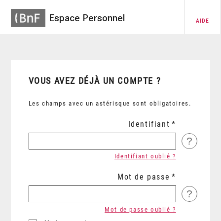
Espace Personnel
AIDE
VOUS AVEZ DÉJÀ UN COMPTE ?
Les champs avec un astérisque sont obligatoires.
Identifiant
?
Identifiant oublié ?
Mot de passe
?
Mot de passe oublié ?