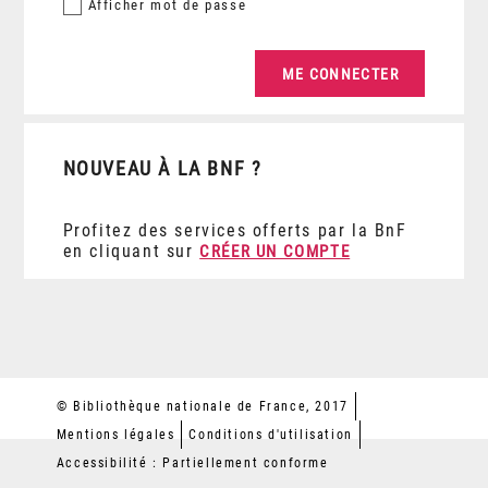
Afficher
mot de passe
NOUVEAU À LA BNF ?
Profitez des services offerts par la BnF
en cliquant sur
CRÉER UN COMPTE
© Bibliothèque nationale de France, 2017
Mentions légales
Conditions d'utilisation
Accessibilité : Partiellement conforme