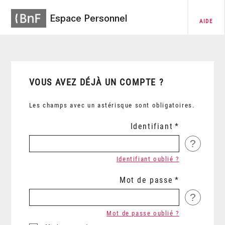
Espace Personnel
AIDE
VOUS AVEZ DÉJÀ UN COMPTE ?
Les champs avec un astérisque sont obligatoires.
Identifiant
?
Identifiant oublié ?
Mot de passe
?
Mot de passe oublié ?