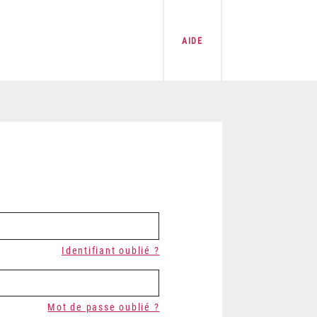
AIDE
Identifiant oublié ?
Mot de passe oublié ?