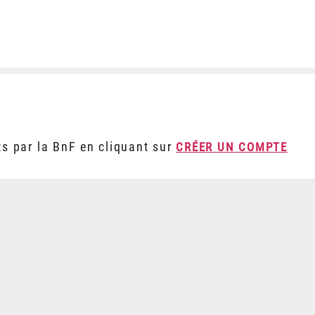
ts par la BnF en cliquant sur
CRÉER UN COMPTE