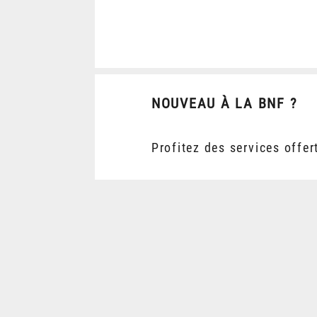
NOUVEAU À LA BNF ?
Profitez des services offer