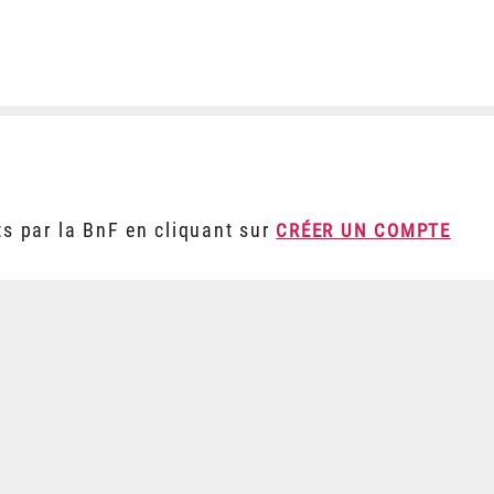
ts par la BnF en cliquant sur
CRÉER UN COMPTE