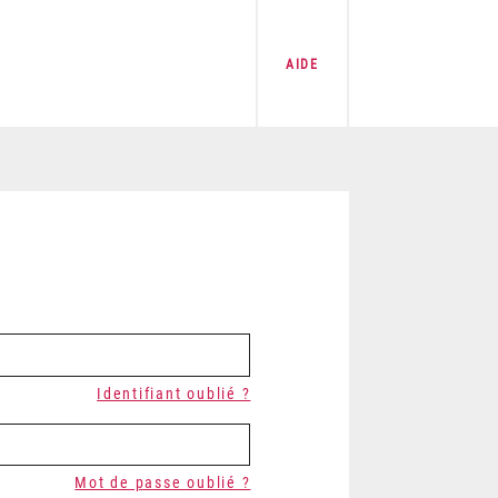
AIDE
Identifiant oublié ?
Mot de passe oublié ?