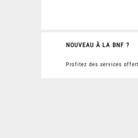
NOUVEAU À LA BNF ?
Profitez des services offer