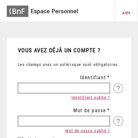
Espace Personnel
AIDE
VOUS AVEZ DÉJÀ UN COMPTE ?
Les champs avec un astérisque sont obligatoires.
Identifiant
?
Identifiant oublié ?
Mot de passe
?
Mot de passe oublié ?