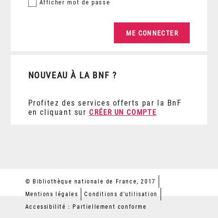
Afficher
mot de passe
NOUVEAU À LA BNF ?
Profitez des services offerts par la BnF
en cliquant sur
CRÉER UN COMPTE
© Bibliothèque nationale de France, 2017
Mentions légales
Conditions d'utilisation
Accessibilité : Partiellement conforme