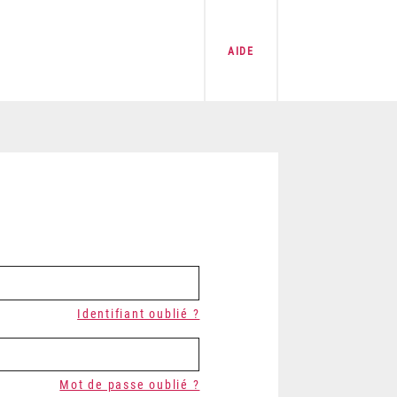
AIDE
Identifiant oublié ?
Mot de passe oublié ?