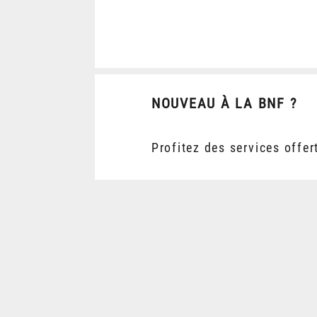
NOUVEAU À LA BNF ?
Profitez des services offer