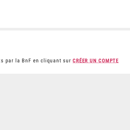
ts par la BnF en cliquant sur
CRÉER UN COMPTE