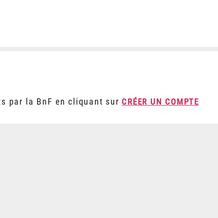
ts par la BnF en cliquant sur
CRÉER UN COMPTE