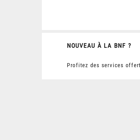
NOUVEAU À LA BNF ?
Profitez des services offer