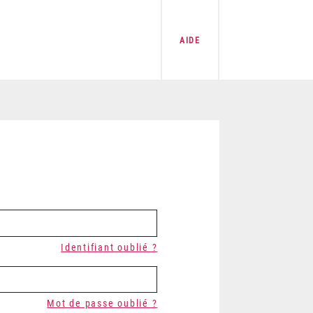
AIDE
Identifiant oublié ?
Mot de passe oublié ?