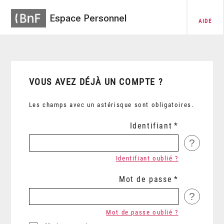
Espace Personnel
AIDE
VOUS AVEZ DÉJÀ UN COMPTE ?
Les champs avec un astérisque sont obligatoires.
Identifiant
?
Identifiant oublié ?
Mot de passe
?
Mot de passe oublié ?