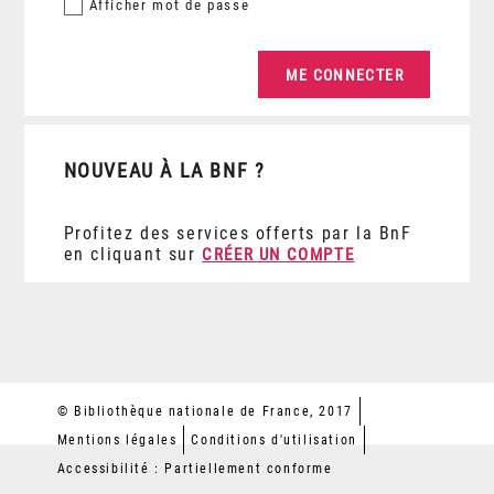
Afficher
mot de passe
NOUVEAU À LA BNF ?
Profitez des services offerts par la BnF
en cliquant sur
CRÉER UN COMPTE
© Bibliothèque nationale de France, 2017
Mentions légales
Conditions d'utilisation
Accessibilité : Partiellement conforme