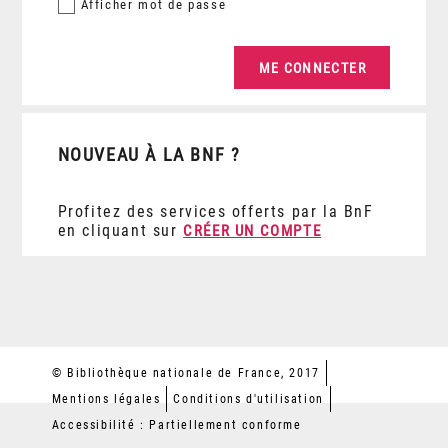
Afficher
mot de passe
NOUVEAU À LA BNF ?
Profitez des services offerts par la BnF
en cliquant sur
CRÉER UN COMPTE
© Bibliothèque nationale de France, 2017
Mentions légales
Conditions d'utilisation
Accessibilité : Partiellement conforme