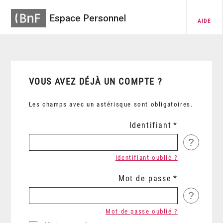
Espace Personnel
AIDE
VOUS AVEZ DÉJÀ UN COMPTE ?
Les champs avec un astérisque sont obligatoires.
Identifiant
?
Identifiant oublié ?
Mot de passe
?
Mot de passe oublié ?