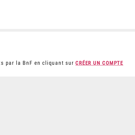
ts par la BnF en cliquant sur
CRÉER UN COMPTE