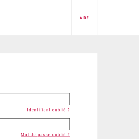
AIDE
Identifiant oublié ?
Mot de passe oublié ?