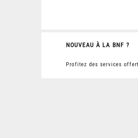
NOUVEAU À LA BNF ?
Profitez des services offer