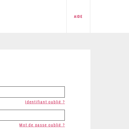
AIDE
Identifiant oublié ?
Mot de passe oublié ?