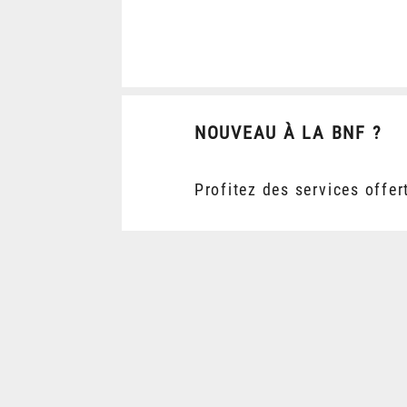
NOUVEAU À LA BNF ?
Profitez des services offer