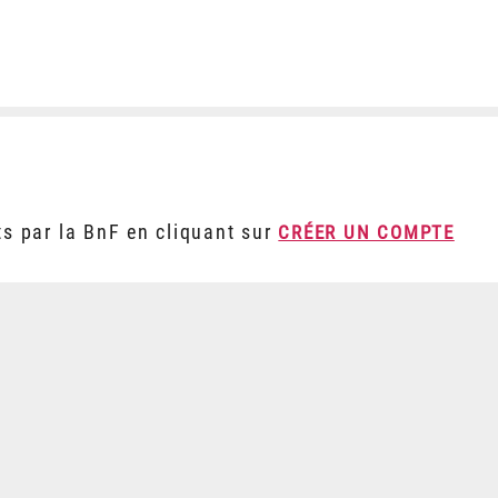
ts par la BnF en cliquant sur
CRÉER UN COMPTE