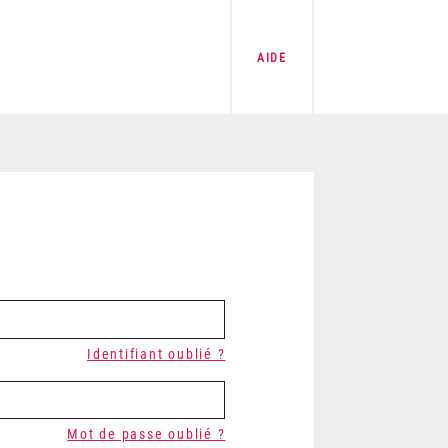
AIDE
Identifiant oublié ?
Mot de passe oublié ?