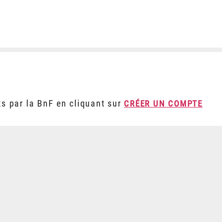
ts par la BnF en cliquant sur
CRÉER UN COMPTE