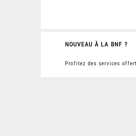
NOUVEAU À LA BNF ?
Profitez des services offer