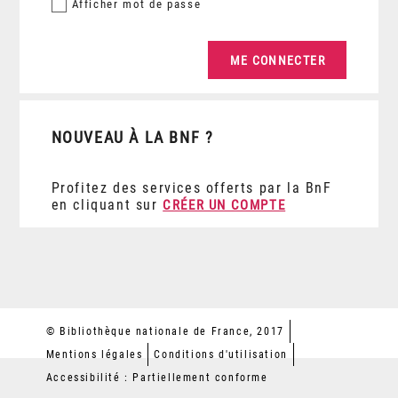
Afficher
mot de passe
NOUVEAU À LA BNF ?
Profitez des services offerts par la BnF
en cliquant sur
CRÉER UN COMPTE
© Bibliothèque nationale de France, 2017
Mentions légales
Conditions d'utilisation
Accessibilité : Partiellement conforme