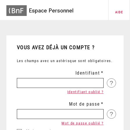
Espace Personnel
AIDE
VOUS AVEZ DÉJÀ UN COMPTE ?
Les champs avec un astérisque sont obligatoires.
Identifiant
?
Identifiant oublié ?
Mot de passe
?
Mot de passe oublié ?