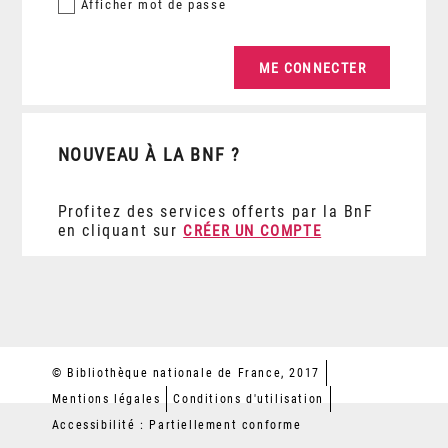
Afficher
mot de passe
NOUVEAU À LA BNF ?
Profitez des services offerts par la BnF
en cliquant sur
CRÉER UN COMPTE
© Bibliothèque nationale de France, 2017
Mentions légales
Conditions d'utilisation
Accessibilité : Partiellement conforme