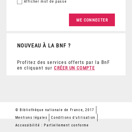
Afficher
mot de passe
NOUVEAU À LA BNF ?
Profitez des services offerts par la BnF
en cliquant sur
CRÉER UN COMPTE
© Bibliothèque nationale de France, 2017
Mentions légales
Conditions d'utilisation
Accessibilité : Partiellement conforme