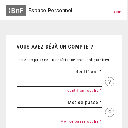
Espace Personnel
AIDE
VOUS AVEZ DÉJÀ UN COMPTE ?
Les champs avec un astérisque sont obligatoires.
Identifiant
?
Identifiant oublié ?
Mot de passe
?
Mot de passe oublié ?