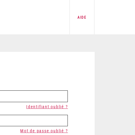
AIDE
Identifiant oublié ?
Mot de passe oublié ?