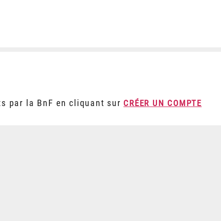
ts par la BnF en cliquant sur
CRÉER UN COMPTE