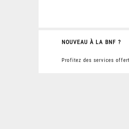
NOUVEAU À LA BNF ?
Profitez des services offer