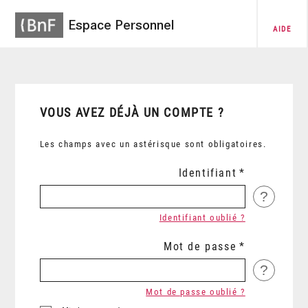
Espace Personnel
AIDE
VOUS AVEZ DÉJÀ UN COMPTE ?
Les champs avec un astérisque sont obligatoires.
Identifiant
?
Identifiant oublié ?
Mot de passe
?
Mot de passe oublié ?