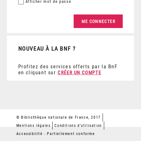
Afficher
mot de passe
NOUVEAU À LA BNF ?
Profitez des services offerts par la BnF
en cliquant sur
CRÉER UN COMPTE
© Bibliothèque nationale de France, 2017
Mentions légales
Conditions d'utilisation
Accessibilité : Partiellement conforme