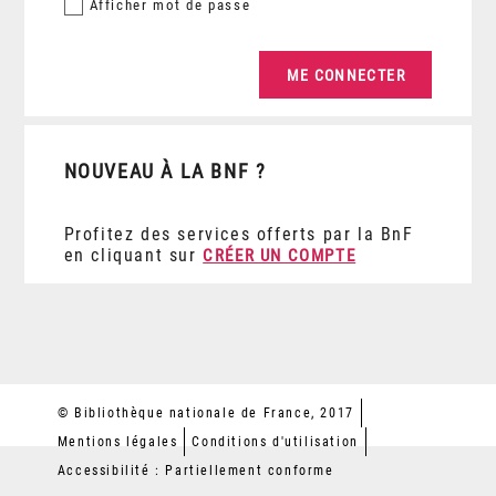
Afficher
mot de passe
NOUVEAU À LA BNF ?
Profitez des services offerts par la BnF
en cliquant sur
CRÉER UN COMPTE
© Bibliothèque nationale de France, 2017
Mentions légales
Conditions d'utilisation
Accessibilité : Partiellement conforme