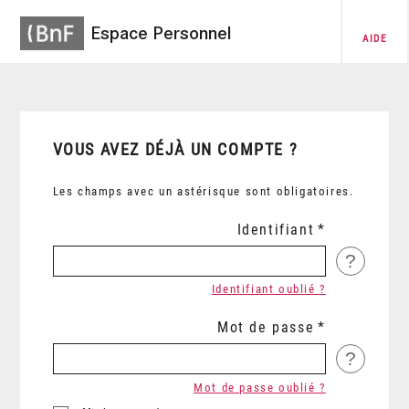
Espace Personnel
AIDE
VOUS AVEZ DÉJÀ UN COMPTE ?
Les champs avec un astérisque sont obligatoires.
Identifiant
?
Identifiant oublié ?
Mot de passe
?
Mot de passe oublié ?