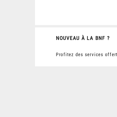
NOUVEAU À LA BNF ?
Profitez des services offer