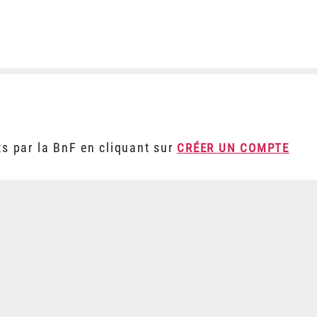
ts par la BnF en cliquant sur
CRÉER UN COMPTE