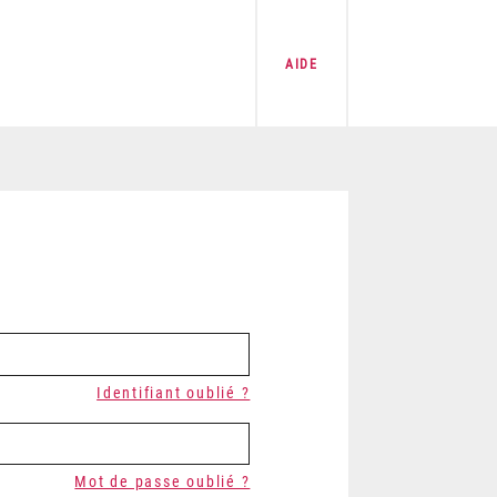
AIDE
Identifiant oublié ?
Mot de passe oublié ?