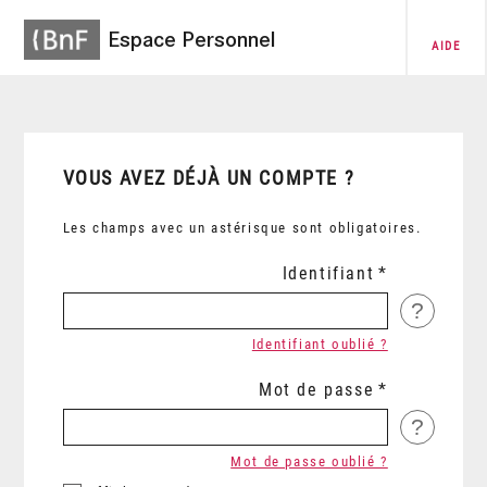
Espace Personnel
AIDE
VOUS AVEZ DÉJÀ UN COMPTE ?
Les champs avec un astérisque sont obligatoires.
Identifiant
?
Identifiant oublié ?
Mot de passe
?
Mot de passe oublié ?