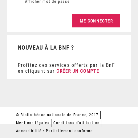
Afficher
mot de passe
NOUVEAU À LA BNF ?
Profitez des services offerts par la BnF
en cliquant sur
CRÉER UN COMPTE
© Bibliothèque nationale de France, 2017
Mentions légales
Conditions d'utilisation
Accessibilité : Partiellement conforme